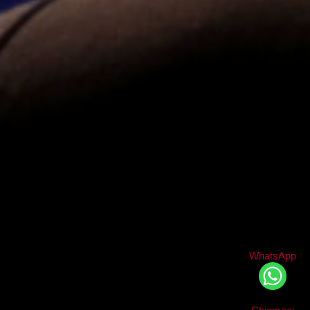
WhatsApp